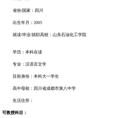
省份/国家：四川
出生年月：2005
就读/毕业/就职高校：山东石油化工学院
学历：本科在读
专业：汉语言文学
目前身份：本科大一学生
高中母校：四川省成都市第八中学
生活住所：
可教授科目：