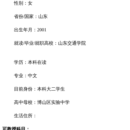
性别：女
省份/国家：山东
出生年月：2001
就读/毕业/就职高校：山东交通学院
学历：本科在读
专业：中文
目前身份：本科大二学生
高中母校：博山区实验中学
生活住所：
可教授科目：