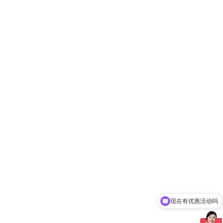
现在有优惠活动吗