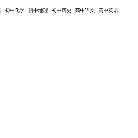
语 初中化学 初中地理 初中历史 高中语文 高中英语