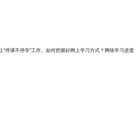
上“停课不停学”工作。如何把握好网上学习方式？网络学习进度