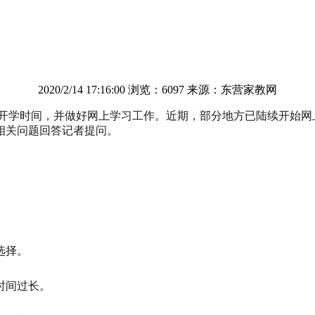
2020/2/14 17:16:00 浏览：6097 来源：东营家教网
季开学时间，并做好网上学习工作。近期，部分地方已陆续开始网
相关问题回答记者提问。
选择。
时间过长。