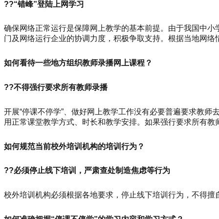
??“错峰”登陆上网学习
确保网络正常运行是保障网上教学的基本前提。由于我国中小
门及网络运行企业的协调力度，积极争取支持。根据当地网络情
如何看待一些地方组织教师录播网上课程？
??不得强行要求所有教师录播
开展“停课不停学”、做好网上教学工作没有必要普遍要求教
用正常课堂教学方式、时长和教学安排。如果强行要求所有教
如何规范当前校外培训机构的培训行为？
??必须停止线下培训，严肃查处制造焦虑等行为
校外培训机构必须根据各地要求，停止线下培训行为，不得擅