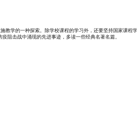
段实施教学的一种探索。除学校课程的学习外，还要坚持国家课程
防疫阻击战中涌现的先进事迹，多读一些经典名著名篇。