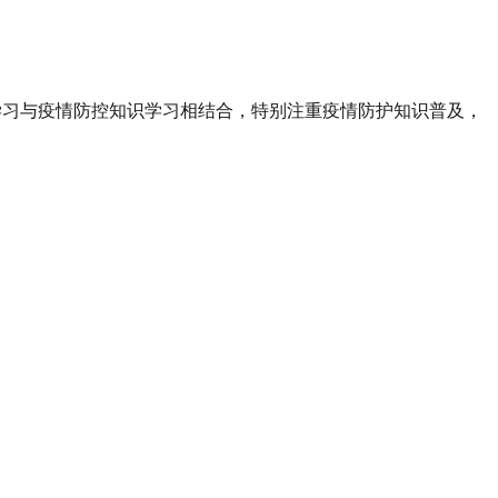
学习与疫情防控知识学习相结合，特别注重疫情防护知识普及，