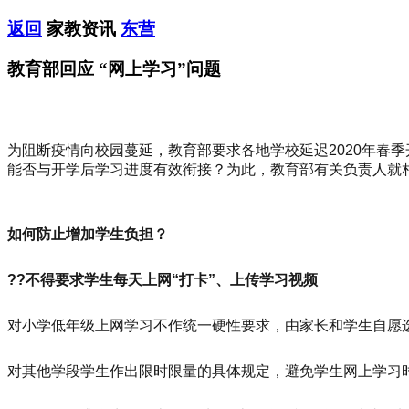
返回
家教资讯
东营
教育部回应 “网上学习”问题
为阻断疫情向校园蔓延，教育部要求各地学校延迟2020年春
能否与开学后学习进度有效衔接？为此，教育部有关负责人就
如何防止增加学生负担？
??不得要求学生每天上网“打卡”、上传学习视频
对小学低年级上网学习不作统一硬性要求，由家长和学生自愿
对其他学段学生作出限时限量的具体规定，避免学生网上学习