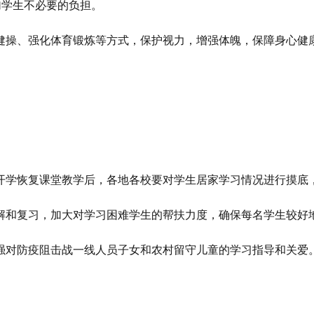
加学生不必要的负担。
健操、强化体育锻炼等方式，保护视力，增强体魄，保障身心健
开学恢复课堂教学后，各地各校要对学生居家学习情况进行摸底
解和复习，加大对学习困难学生的帮扶力度，确保每名学生较好
强对防疫阻击战一线人员子女和农村留守儿童的学习指导和关爱