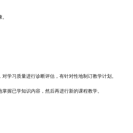
康。
，对学习质量进行诊断评估，有针对性地制订教学计划。
地掌握已学知识内容，然后再进行新的课程教学。
。